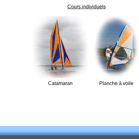
Cours individuels
Catamaran
Planche à voile