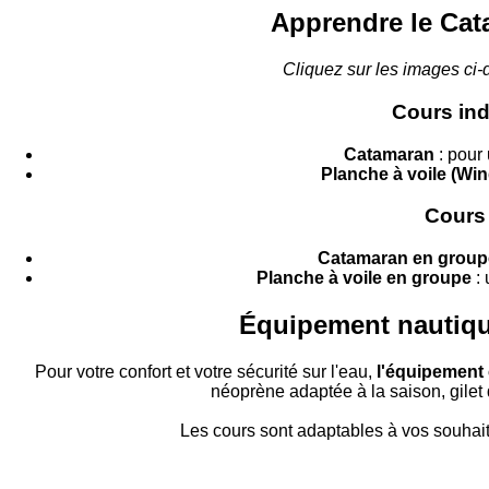
Apprendre le Cata
Cliquez sur les images ci-
Cours indi
Catamaran
: pour 
Planche à voile (Win
Cours 
Catamaran en group
Planche à voile en groupe
: 
Équipement nautiqu
Pour votre confort et votre sécurité sur l'eau,
l'équipement 
néoprène adaptée à la saison, gilet
Les cours sont adaptables à vos souhaits,