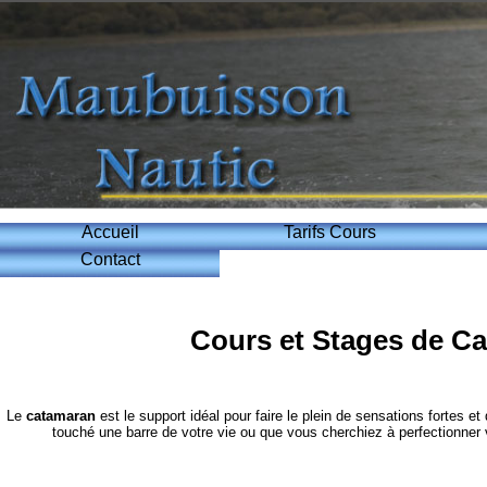
Accueil
Tarifs Cours
Contact
Cours et Stages de C
Le
catamaran
est le support idéal pour faire le plein de sensations fortes e
touché une barre de votre vie ou que vous cherchiez à perfectionner v