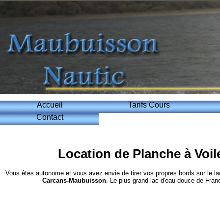
Accueil
Tarifs Cours
Contact
Location de Planche à Voi
Vous êtes autonome et vous avez envie de tirer vos propres bords sur le l
Carcans-Maubuisson
. Le plus grand lac d'eau douce de Franc